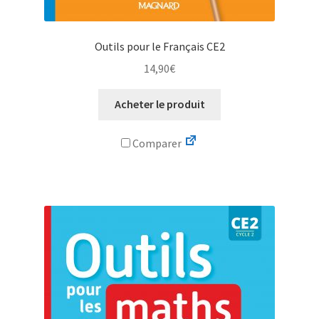
Outils pour le Français CE2
14,90
€
Acheter le produit
Comparer