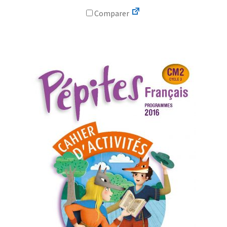
Comparer