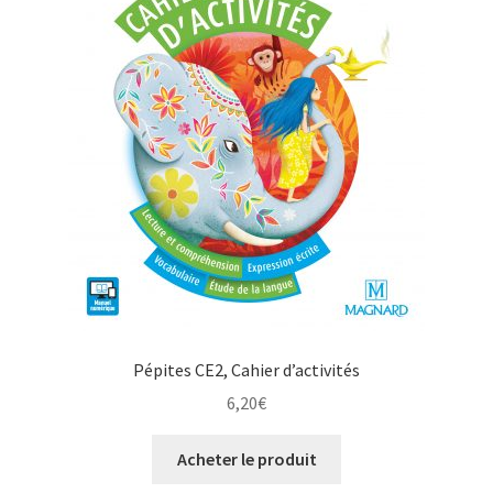
Pépites CE2, Cahier d’activités
6,20
€
Acheter le produit