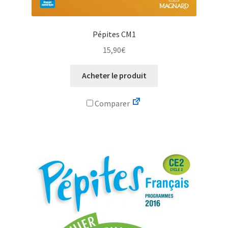
Pépites CM1
15,90
€
Acheter le produit
Comparer