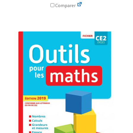
Comparer