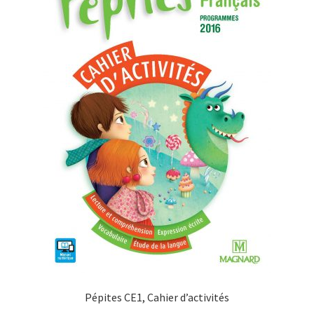
Pépites CE1, Cahier d’activités