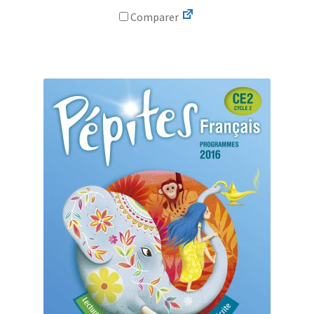
Comparer