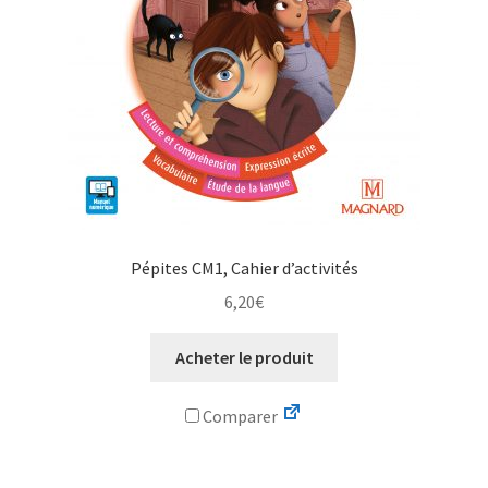
Pépites CM1, Cahier d’activités
6,20
€
Acheter le produit
Comparer