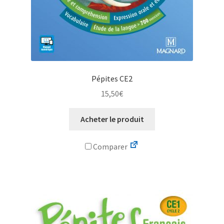
Pépites CE2
15,50
€
Acheter le produit
Comparer