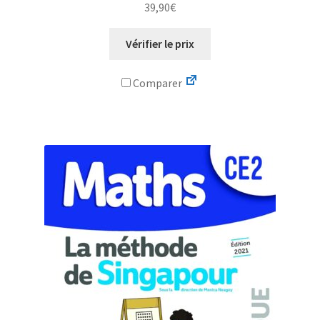
39,90
€
Vérifier le prix
Comparer