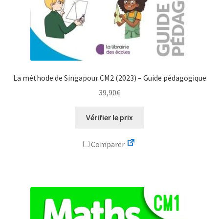
La méthode de Singapour CM2 (2023) – Guide pédagogique
39,90
€
Vérifier le prix
Comparer