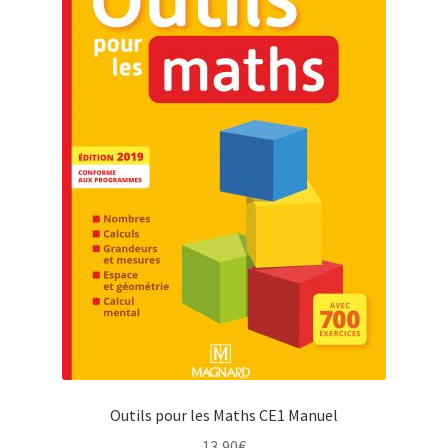
Outils pour les Maths CE1 Manuel
13,90
€