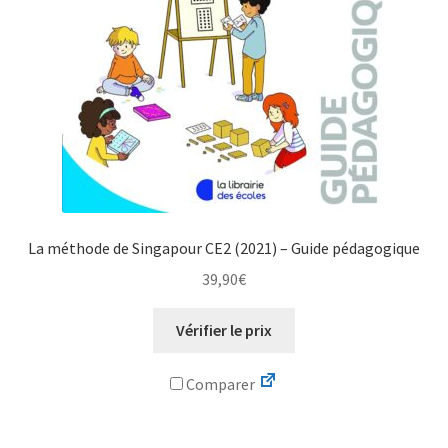
La méthode de Singapour CE2 (2021) – Guide pédagogique
39,90
€
Vérifier le prix
Comparer