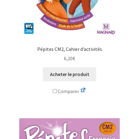
Pépites CM2, Cahier d’activités
6,20
€
Acheter le produit
Comparer