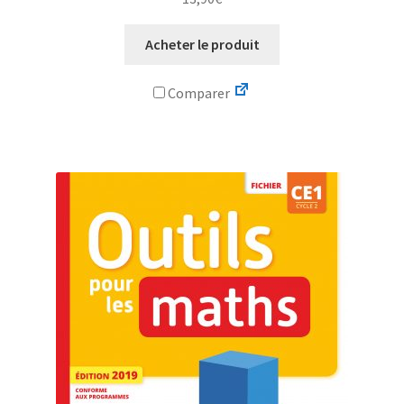
Acheter le produit
Comparer