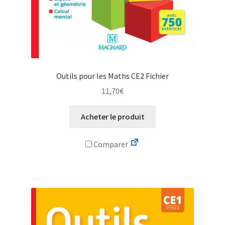
Outils pour les Maths CE2 Fichier
11,70
€
Acheter le produit
Comparer