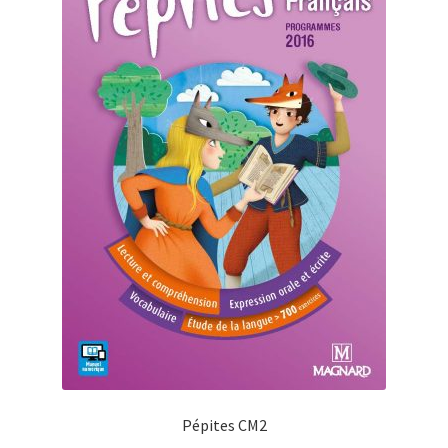
Pépites CM2