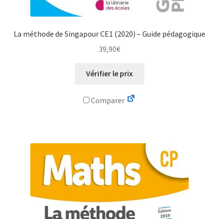
La méthode de Singapour CE1 (2020) – Guide pédagogique
39,90
€
Vérifier le prix
Comparer