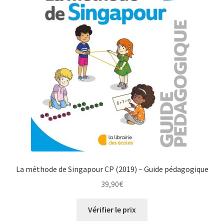
La méthode de Singapour CP (2019) – Guide pédagogique
39,90
€
Vérifier le prix