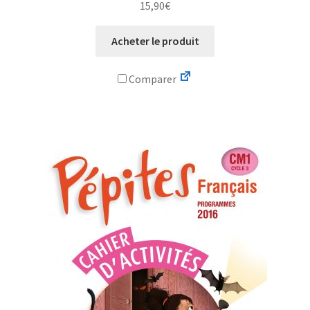
15,90
€
Acheter le produit
Comparer