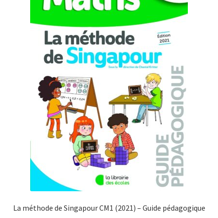
La méthode de Singapour CM1 (2021) – Guide pédagogique