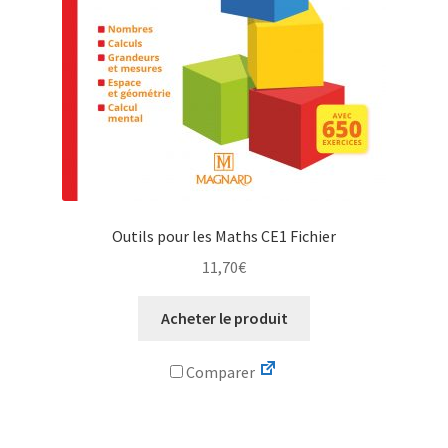
Outils pour les Maths CE1 Fichier
11,70
€
Acheter le produit
Comparer