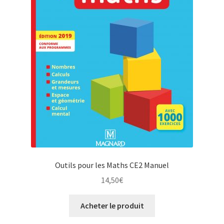
Outils pour les Maths CE2 Manuel
14,50
€
Acheter le produit