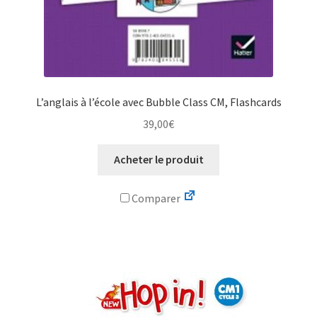
L’anglais à l’école avec Bubble Class CM, Flashcards
39,00
€
Acheter le produit
Comparer