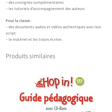
– des consignes complémentaires
– les tutoriels d’accompagnement des auteurs
Pour la classe :
– des documents audios et vidéos authentiques avec leur
script
– le matériel et les traces écrites
Produits similaires