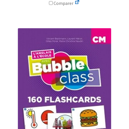
Comparer