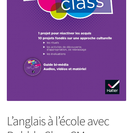
L’anglais à l’école avec