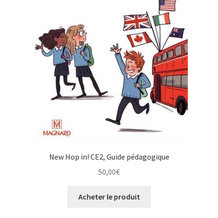
New Hop in! CE2, Guide pédagogique
50,00
€
Acheter le produit