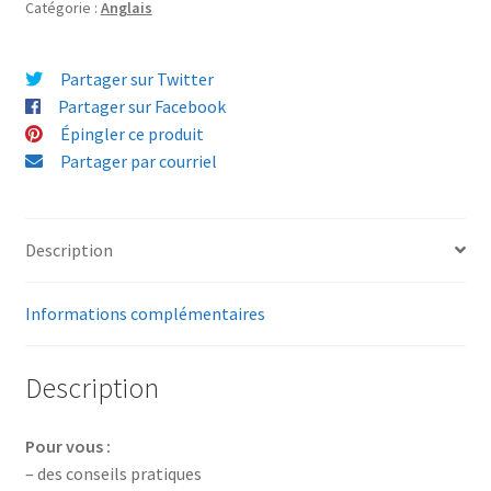
Catégorie :
Anglais
Partager sur Twitter
Partager sur Facebook
Épingler ce produit
Partager par courriel
Description
Informations complémentaires
Description
Pour vous :
– des conseils pratiques