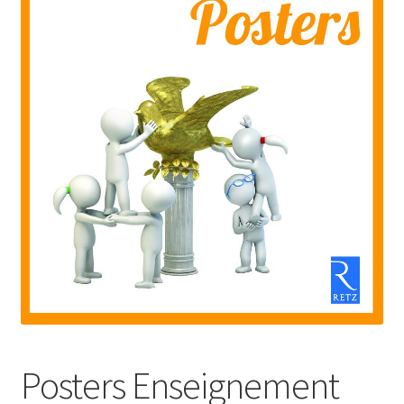
Posters Enseignement