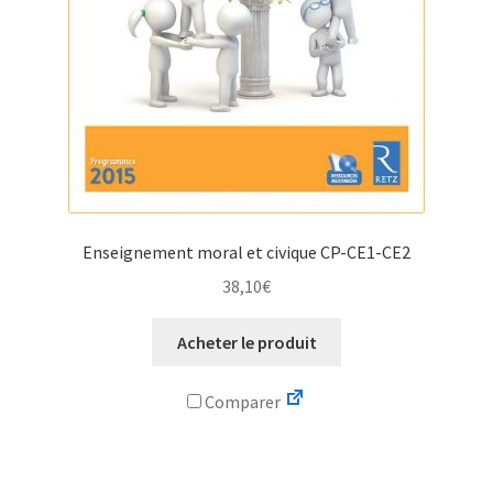
Enseignement moral et civique CP-CE1-CE2
38,10
€
Acheter le produit
Comparer