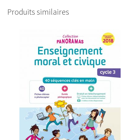
Produits similaires