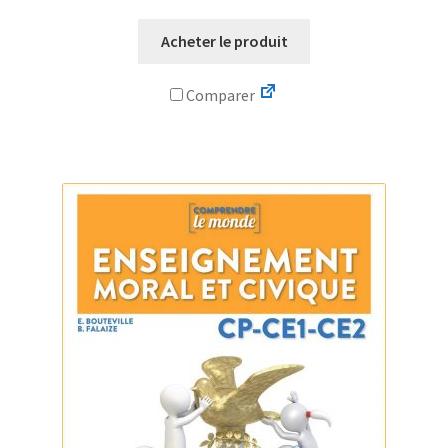
Acheter le produit
Comparer