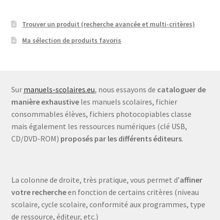
Trouver un produit (recherche avancée et multi-critères)
Ma sélection de produits favoris
Sur
manuels-scolaires.eu
, nous essayons de
cataloguer de
manière exhaustive
les manuels scolaires, fichier
consommables élèves, fichiers photocopiables classe
mais également les ressources numériques (clé USB,
CD/DVD-ROM)
proposés par les différents éditeurs
.
La colonne de droite, très pratique, vous permet d’
affiner
votre recherche
en fonction de certains critères (niveau
scolaire, cycle scolaire, conformité aux programmes, type
de ressource, éditeur, etc.)