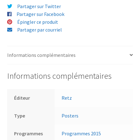
Partager sur Twitter
Partager sur Facebook
Épingler ce produit
Partager par courriel
Informations complémentaires
Informations complémentaires
Éditeur
Retz
Type
Posters
Programmes
Programmes 2015