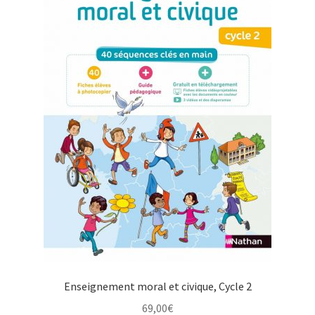
Enseignement moral et civique, Cycle 2
69,00
€