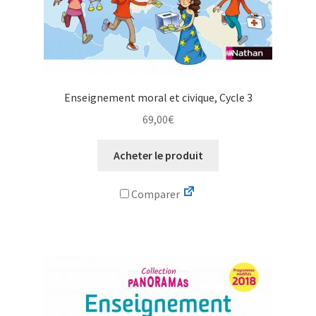
Enseignement moral et civique, Cycle 3
69,00
€
Acheter le produit
Comparer