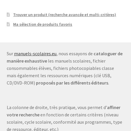
Trouver un produit (recherche avancée et multi-critères)
Ma sélection de produits favoris
Sur
manuels-scolaires.eu
, nous essayons de
cataloguer de
manière exhaustive
les manuels scolaires, fichier
consommables élèves, fichiers photocopiables classe
mais également les ressources numériques (clé USB,
CD/DVD-ROM)
proposés par les différents éditeurs
.
La colonne de droite, très pratique, vous permet d’
affiner
votre recherche
en fonction de certains critères (niveau
scolaire, cycle scolaire, conformité aux programmes, type
de ressource, éditeur, etc.)