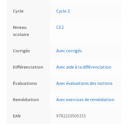
Cycle
Cycle 2
Niveau
CE2
scolaire
Corrigés
Avec corrigés
Différenciation
Avec aide à la différenciation
Évaluations
Avec évaluations des notions
Remédiation
Avec exercices de remédiation
EAN
9782210505315