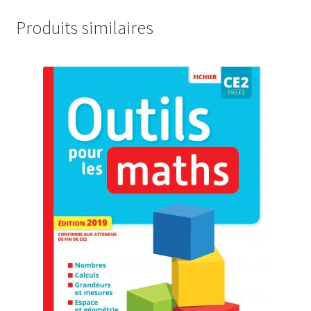
Produits similaires