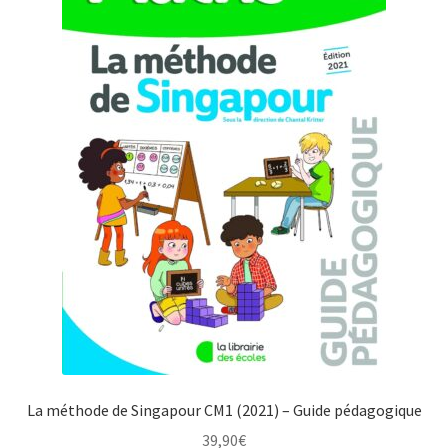
La méthode de Singapour CM1 (2021) – Guide pédagogique
39,90
€