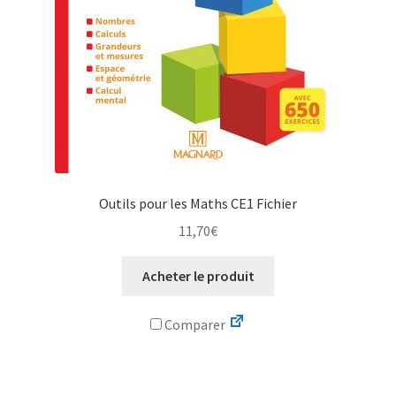
Outils pour les Maths CE1 Fichier
11,70
€
Acheter le produit
Comparer