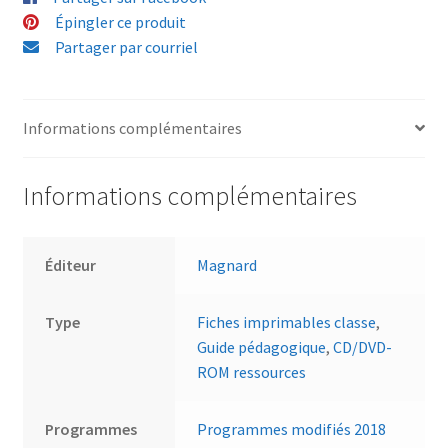
Épingler ce produit
Partager par courriel
Informations complémentaires
Informations complémentaires
Éditeur
Magnard
Type
Fiches imprimables classe
,
Guide pédagogique
,
CD/DVD-
ROM ressources
Programmes
Programmes modifiés 2018