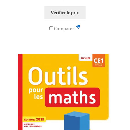
Vérifier le prix
Comparer