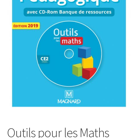
Outils pour les Maths