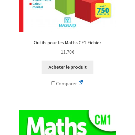
Outils pour les Maths CE2 Fichier
11,70
€
Acheter le produit
Comparer