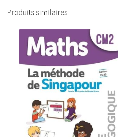
Produits similaires