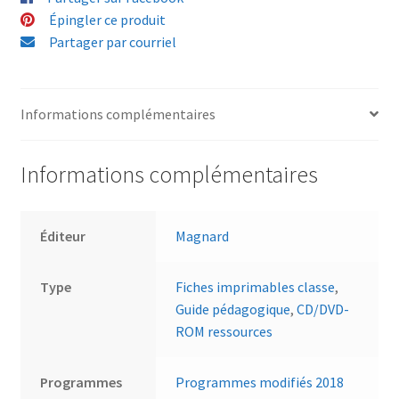
Épingler ce produit
Partager par courriel
Informations complémentaires
Informations complémentaires
Éditeur
Magnard
Type
Fiches imprimables classe
,
Guide pédagogique
,
CD/DVD-
ROM ressources
Programmes
Programmes modifiés 2018