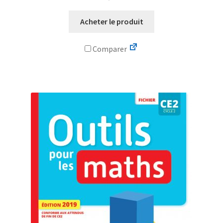
Acheter le produit
Comparer