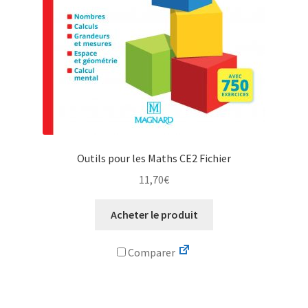
Outils pour les Maths CE2 Fichier
11,70
€
Acheter le produit
Comparer