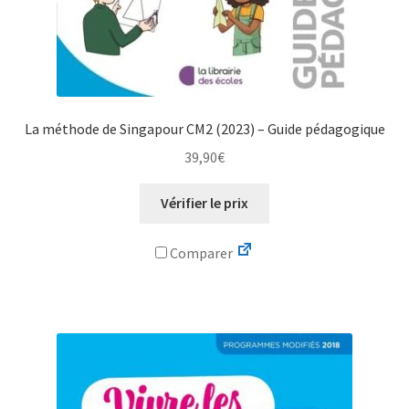
La méthode de Singapour CM2 (2023) – Guide pédagogique
39,90
€
Vérifier le prix
Comparer