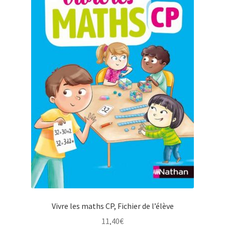
Vivre les maths CP, Fichier de l’élève
11,40
€