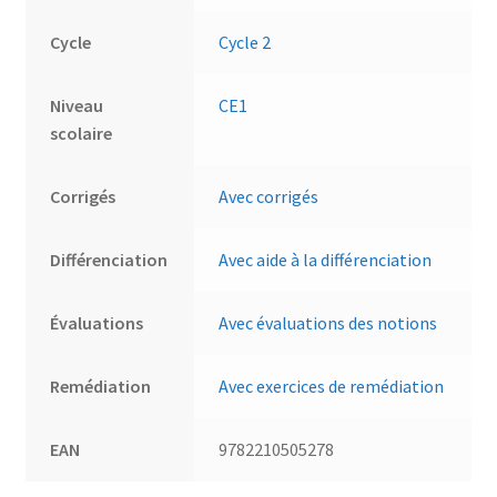
Cycle
Cycle 2
Niveau
CE1
scolaire
Corrigés
Avec corrigés
Différenciation
Avec aide à la différenciation
Évaluations
Avec évaluations des notions
Remédiation
Avec exercices de remédiation
EAN
9782210505278