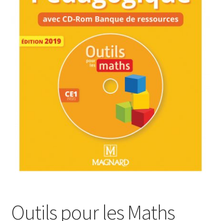
Outils pour les Maths