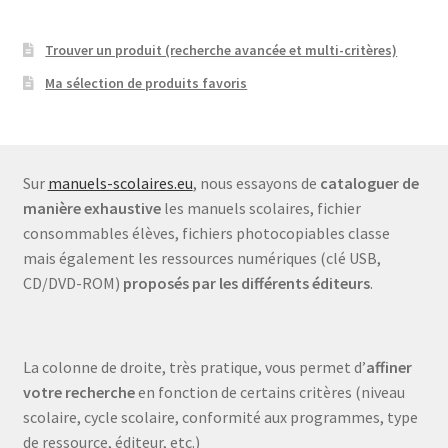
Trouver un produit (recherche avancée et multi-critères)
Ma sélection de produits favoris
Sur
manuels-scolaires.eu
, nous essayons de
cataloguer de
manière exhaustive
les manuels scolaires, fichier
consommables élèves, fichiers photocopiables classe
mais également les ressources numériques (clé USB,
CD/DVD-ROM)
proposés par les différents éditeurs
.
La colonne de droite, très pratique, vous permet d’
affiner
votre recherche
en fonction de certains critères (niveau
scolaire, cycle scolaire, conformité aux programmes, type
de ressource, éditeur, etc.)