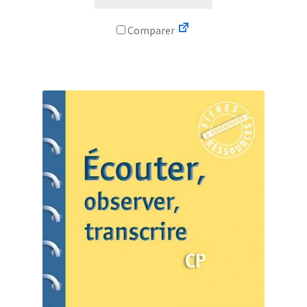
Comparer