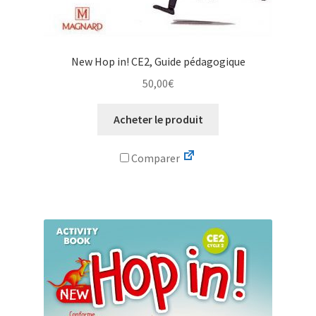
New Hop in! CE2, Guide pédagogique
50,00
€
Acheter le produit
Comparer