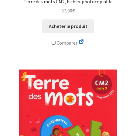
Terre des mots CM2, Fichier photocopiable
37,00
€
Acheter le produit
Comparer