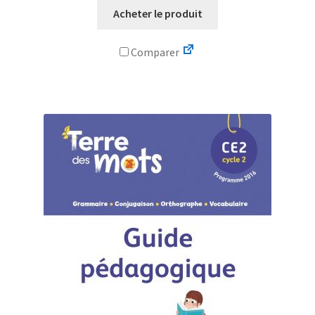
Acheter le produit
Comparer