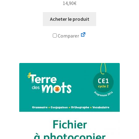
14,90
€
Acheter le produit
Comparer