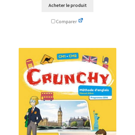
Acheter le produit
Comparer