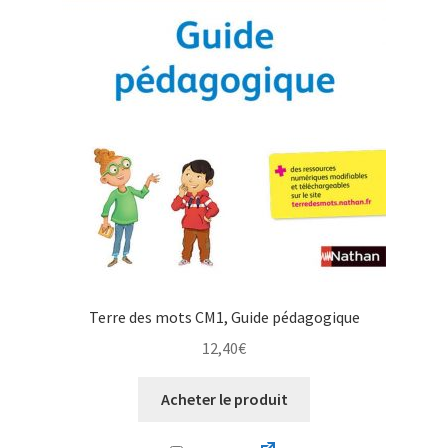
Terre des mots CM1, Guide pédagogique
12,40
€
Acheter le produit