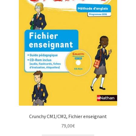
Crunchy CM1/CM2, Fichier enseignant
79,00
€