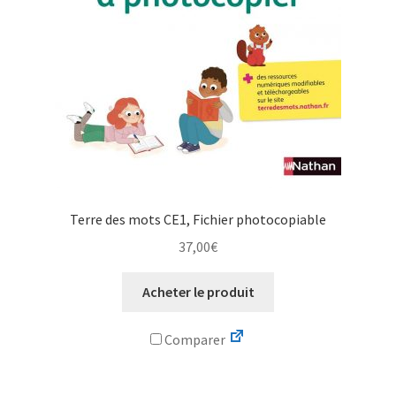
Terre des mots CE1, Fichier photocopiable
37,00
€
Acheter le produit
Comparer