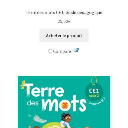
Terre des mots CE1, Guide pédagogique
25,00
€
Acheter le produit
Comparer