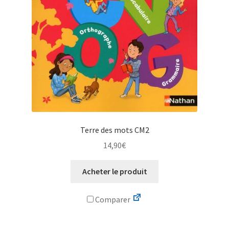
Terre des mots CM2
14,90
€
Acheter le produit
Comparer