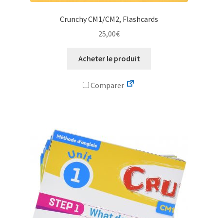
Crunchy CM1/CM2, Flashcards
25,00
€
Acheter le produit
Comparer