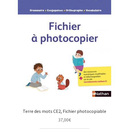
Terre des mots CE2, Fichier photocopiable
37,00
€