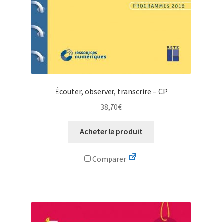
Écouter, observer, transcrire – CP
38,70
€
Acheter le produit
Comparer