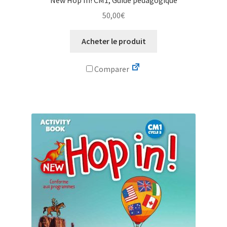
50,00
€
Acheter le produit
Comparer