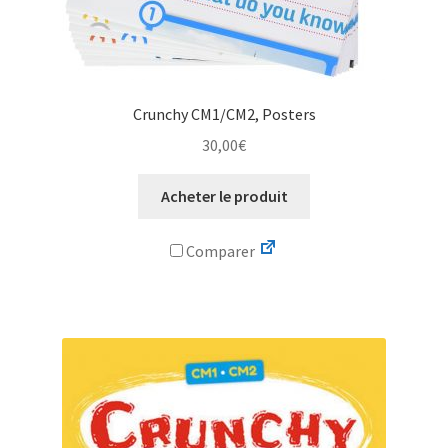
Crunchy CM1/CM2, Posters
30,00
€
Acheter le produit
Comparer