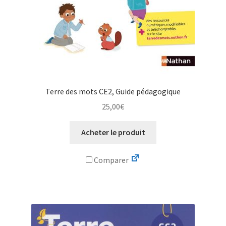
Terre des mots CE2, Guide pédagogique
25,00
€
Acheter le produit
Comparer