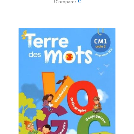
Comparer