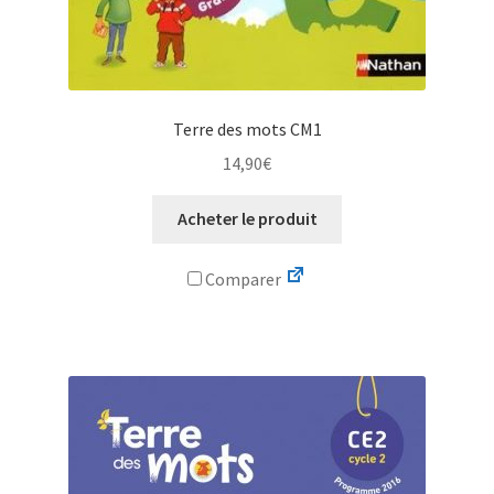
Terre des mots CM1
14,90
€
Acheter le produit
Comparer